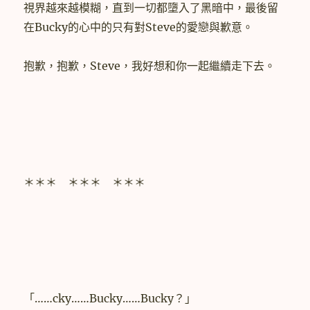
視界越來越模糊，直到一切都墮入了黑暗中，最後留
在Bucky的心中的只有對Steve的愛戀與歉意。
抱歉，抱歉，Steve，我好想和你一起繼續走下去。
＊＊＊ ＊＊＊ ＊＊＊
「……cky……Bucky……Bucky？」