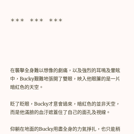
＊＊＊ ＊＊＊ ＊＊＊
在襲擊全身難以想像的劇痛，以及強烈的耳鳴及暈眩
中，Bucky艱難地張開了雙眼，映入他眼簾的是一片
暗紅色的天空。
眨了眨眼，Bucky才意會過來，暗紅色的並非天空，
而是他滿臉的血汙遮蓋住了自己的面孔及視線。
仰躺在地面的Bucky用盡全身的力氣掙扎，也只能稍