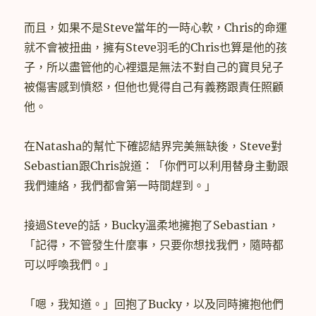
而且，如果不是Steve當年的一時心軟，Chris的命運
就不會被扭曲，擁有Steve羽毛的Chris也算是他的孩
子，所以盡管他的心裡還是無法不對自己的寶貝兒子
被傷害感到憤怒，但他也覺得自己有義務跟責任照顧
他。
在Natasha的幫忙下確認結界完美無缺後，Steve對
Sebastian跟Chris說道：「你們可以利用替身主動跟
我們連絡，我們都會第一時間趕到。」
接過Steve的話，Bucky溫柔地擁抱了Sebastian，
「記得，不管發生什麼事，只要你想找我們，隨時都
可以呼喚我們。」
「嗯，我知道。」回抱了Bucky，以及同時擁抱他們