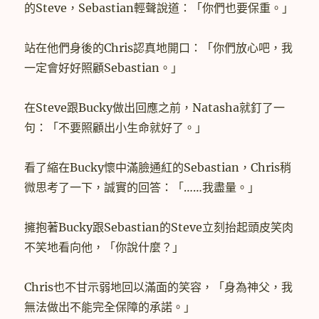
的Steve，Sebastian輕聲說道：「你們也要保重。」
站在他們身後的Chris認真地開口：「你們放心吧，我
一定會好好照顧Sebastian。」
在Steve跟Bucky做出回應之前，Natasha就釘了一
句：「不要照顧出小生命就好了。」
看了縮在Bucky懷中滿臉通紅的Sebastian，Chris稍
微思考了一下，誠實的回答：「……我盡量。」
擁抱著Bucky跟Sebastian的Steve立刻抬起頭皮笑肉
不笑地看向他，「你說什麼？」
Chris也不甘示弱地回以滿面的笑容，「身為神父，我
無法做出不能完全保障的承諾。」