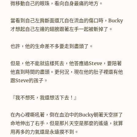
微移動自己的眼珠，看向自身最痛的地方。
當看到自己左肩斷面還兀自在流血的傷口時，Bucky
才想起自己左邊的翅膀跟著左手一起被斬掉了。
也許，他的生命差不多要走到盡頭了。
但是，他不能就這樣死去，他答應過Steve，要陪著
他直到時間的盡頭。更何況，現在他的肚子裡還有他
跟Steve的孩子。
『我不想死，我還想活下去！』
在內心裡嘶吼著，倒在血泊中的Bucky朝著天空拼了
命地伸出了右手，但是那片天空是那麼的遙遠，就算
用再多的力氣還是永遠摸不到。