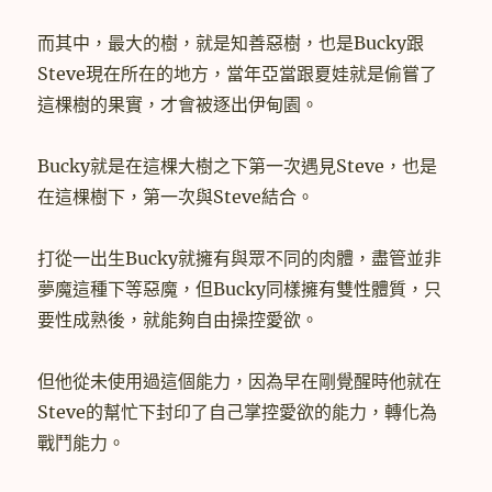
而其中，最大的樹，就是知善惡樹，也是Bucky跟
Steve現在所在的地方，當年亞當跟夏娃就是偷嘗了
這棵樹的果實，才會被逐出伊甸園。
Bucky就是在這棵大樹之下第一次遇見Steve，也是
在這棵樹下，第一次與Steve結合。
打從一出生Bucky就擁有與眾不同的肉體，盡管並非
夢魔這種下等惡魔，但Bucky同樣擁有雙性體質，只
要性成熟後，就能夠自由操控愛欲。
但他從未使用過這個能力，因為早在剛覺醒時他就在
Steve的幫忙下封印了自己掌控愛欲的能力，轉化為
戰鬥能力。