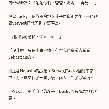
的輕聲低語：「謝謝你們，爸爸、媽媽……再見……」
摟著Bucky，依依不捨地與孩子們道別之後，一眨眼
間Steve他們就回到了靈薄獄。
「謝謝妳的幫忙，Natasha。」
「沒什麼，只是小事一樁，有空我也會常去看看
Sebastian的。」
目送著Natasha離去後，Steve跟Bucky回到了家
中，對下屬交代了一些事後，兩人回到了臥室內。
坐在床上，望著自己的左手，Bucky若有所思地低著
頭。