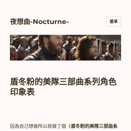
夜想曲-Nocturne-
選單
盾冬粉的美隊三部曲系列角色
印象表
因為自己想做所以就做了個《
盾冬粉的美隊三部曲系