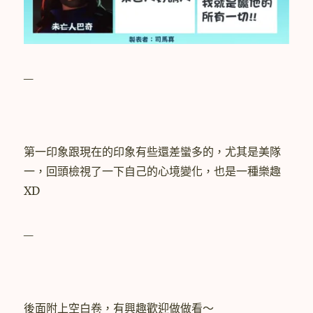
_
第一印象跟現在的印象有些還差蠻多的，尤其是美隊
一，回頭檢視了一下自己的心境變化，也是一種樂趣
XD
_
後面附上空白卷，有興趣歡迎做做看～