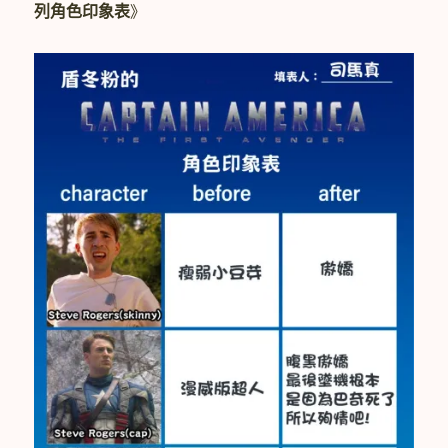
列角色印象表
》