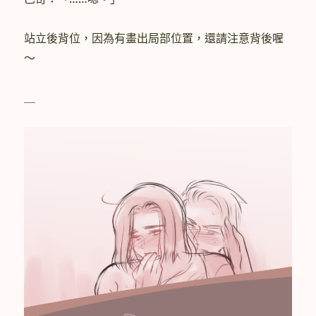
站立後背位，因為有畫出局部位置，還請注意背後喔
～
＿