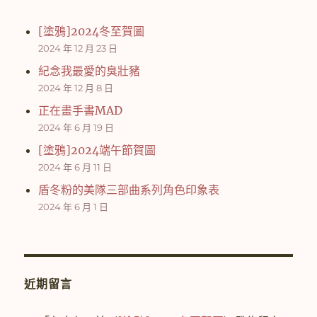
[塗鴉]2024冬至賀圖
2024 年 12 月 23 日
紀念我最愛的臭壯豬
2024 年 12 月 8 日
正在畫手書MAD
2024 年 6 月 19 日
[塗鴉]2024端午節賀圖
2024 年 6 月 11 日
盾冬粉的美隊三部曲系列角色印象表
2024 年 6 月 1 日
近期留言