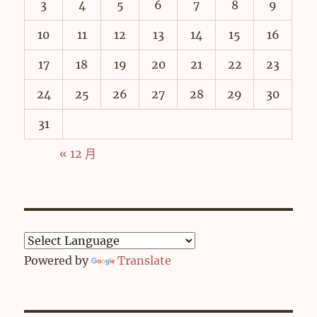
3
4
5
6
7
8
9
10
11
12
13
14
15
16
17
18
19
20
21
22
23
24
25
26
27
28
29
30
31
« 12 月
Powered by
Translate