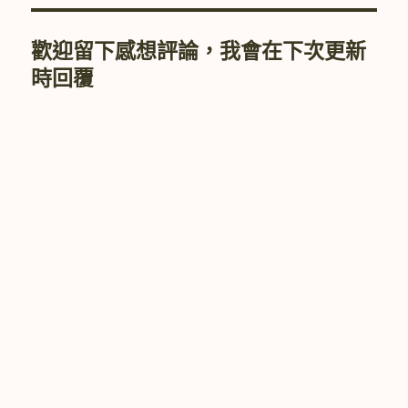
歡迎留下感想評論，我會在下次更新
時回覆