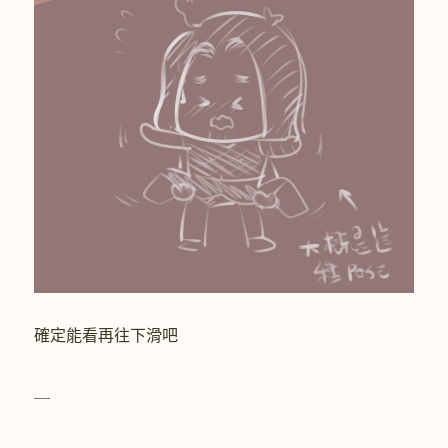
確定能看再往下滑吧
＿