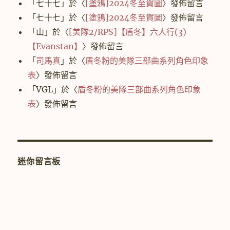
「
七十七
」於〈
[塗鴉]2024冬至賀圖
〉發佈留言
「
七十七
」於〈
[塗鴉]2024冬至賀圖
〉發佈留言
「
山
」於〈
[美隊2/RPS]【盾冬】六人行(3)
【Evanstan】
〉發佈留言
「
司馬真
」於〈
盾冬粉的美隊三部曲系列角色印象
表
〉發佈留言
「
VGL
」於〈
盾冬粉的美隊三部曲系列角色印象
表
〉發佈留言
迷你留言板