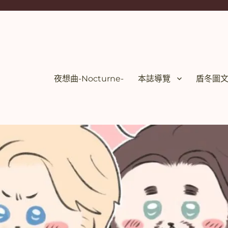
夜想曲-Nocturne-
本誌導覽
盾冬圖文【