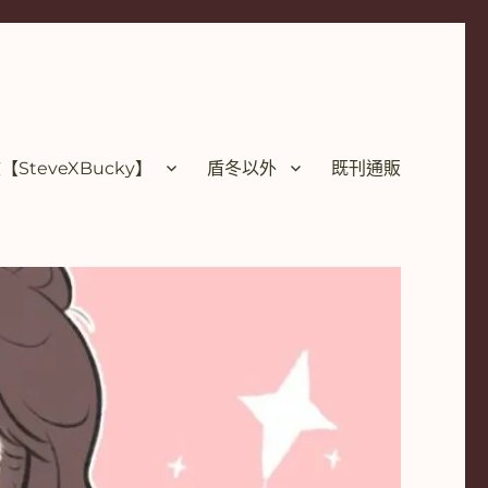
SteveXBucky】
盾冬以外
既刊通販