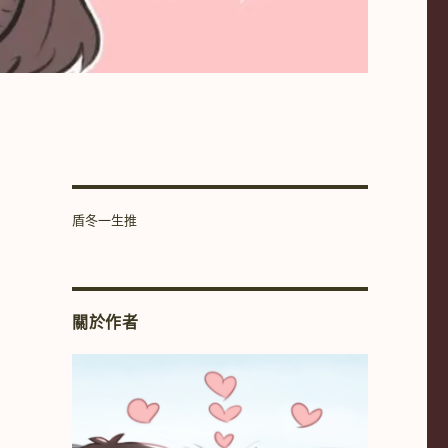
盾冬一生推
關於作者