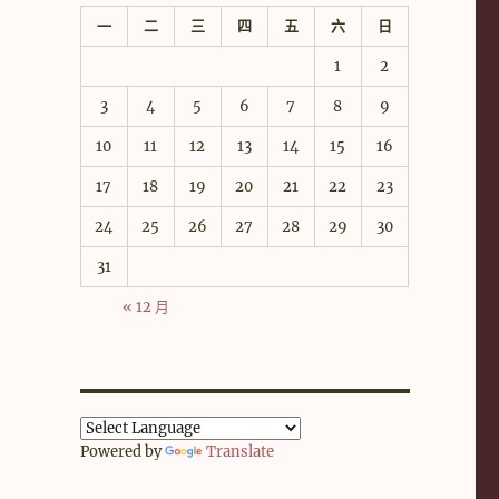
一
二
三
四
五
六
日
1
2
3
4
5
6
7
8
9
10
11
12
13
14
15
16
17
18
19
20
21
22
23
24
25
26
27
28
29
30
31
« 12 月
Powered by
Translate
，