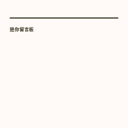
迷你留言板