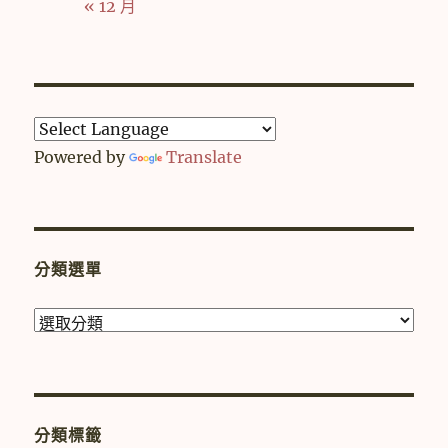
« 12 月
Powered by
Translate
分類選單
分
類
選
單
分類標籤