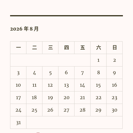
2026 年 8 月
一
二
三
四
五
六
日
1
2
3
4
5
6
7
8
9
10
11
12
13
14
15
16
17
18
19
20
21
22
23
24
25
26
27
28
29
30
31