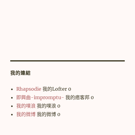
我的連結
Rhapsodie
我的Lofter 0
即興曲-impromptu-
我的痞客邦 0
我的噗浪
我的噗浪 0
我的微博
我的微博 0