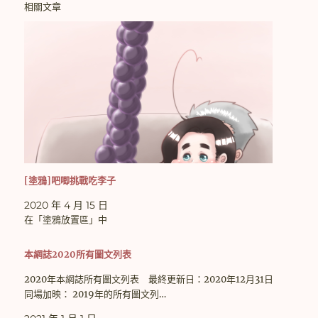
相關文章
[塗鴉]吧唧挑戰吃李子
2020 年 4 月 15 日
在「塗鴉放置區」中
本網誌2020所有圖文列表
2020年本網誌所有圖文列表 最終更新日：2020年12月31日
同場加映： 2019年的所有圖文列…