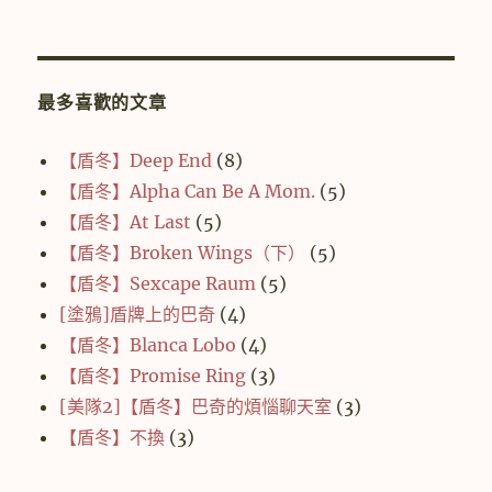
最多喜歡的文章
【盾冬】Deep End
(8)
【盾冬】Alpha Can Be A Mom.
(5)
【盾冬】At Last
(5)
【盾冬】Broken Wings（下）
(5)
【盾冬】Sexcape Raum
(5)
[塗鴉]盾牌上的巴奇
(4)
【盾冬】Blanca Lobo
(4)
【盾冬】Promise Ring
(3)
[美隊2]【盾冬】巴奇的煩惱聊天室
(3)
【盾冬】不換
(3)