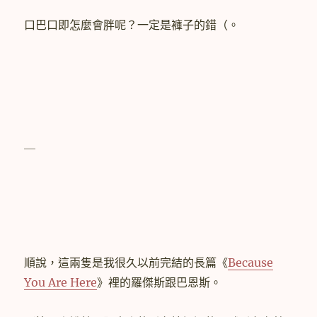
口巴口即怎麼會胖呢？一定是褲子的錯（。
＿
順說，這兩隻是我很久以前完結的長篇《
Because
You Are Here
》裡的羅傑斯跟巴恩斯。