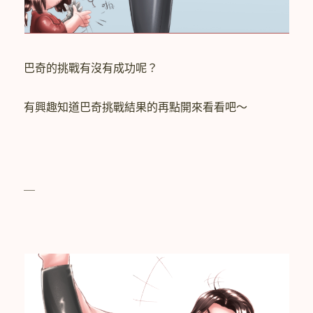
巴奇的挑戰有沒有成功呢？
有興趣知道巴奇挑戰結果的再點開來看看吧～
＿