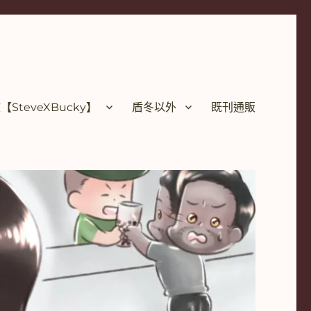
SteveXBucky】
盾冬以外
既刊通販