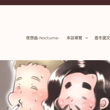
夜想曲-Nocturne-
本誌導覽
盾冬圖文【