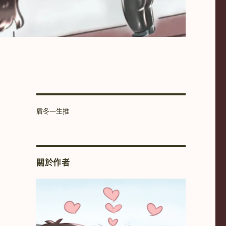
盾冬一生推
關於作者