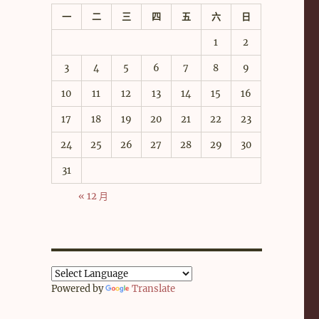
一
二
三
四
五
六
日
1
2
3
4
5
6
7
8
9
10
11
12
13
14
15
16
17
18
19
20
21
22
23
24
25
26
27
28
29
30
31
« 12 月
Powered by
Translate