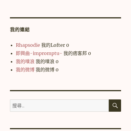
我的連結
Rhapsodie
我的Lofter 0
即興曲-impromptu-
我的痞客邦 0
我的噗浪
我的噗浪 0
我的微博
我的微博 0
搜
搜
尋
尋
關
鍵