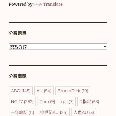
Powered by
Translate
分類選單
分
類
選
單
分類標籤
ABO
(145)
AU
(54)
Bruce/Dick
(19)
NC-17
(282)
Paro
(9)
rps
(7)
R指定
(55)
一年總結
(11)
中世紀AU
(24)
人魚AU
(3)