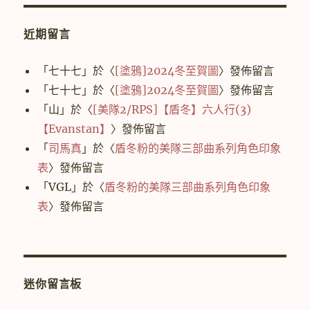
近期留言
「
七十七
」於〈
[塗鴉]2024冬至賀圖
〉發佈留言
「
七十七
」於〈
[塗鴉]2024冬至賀圖
〉發佈留言
「
山
」於〈
[美隊2/RPS]【盾冬】六人行(3)
【Evanstan】
〉發佈留言
「
司馬真
」於〈
盾冬粉的美隊三部曲系列角色印象
表
〉發佈留言
「
VGL
」於〈
盾冬粉的美隊三部曲系列角色印象
表
〉發佈留言
迷你留言板