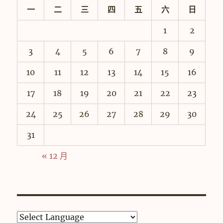
一
二
三
四
五
六
日
1
2
3
4
5
6
7
8
9
10
11
12
13
14
15
16
17
18
19
20
21
22
23
24
25
26
27
28
29
30
31
« 12 月