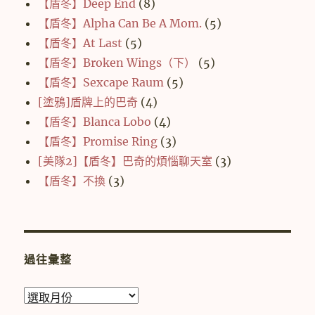
【盾冬】Deep End
(8)
【盾冬】Alpha Can Be A Mom.
(5)
【盾冬】At Last
(5)
【盾冬】Broken Wings（下）
(5)
【盾冬】Sexcape Raum
(5)
[塗鴉]盾牌上的巴奇
(4)
【盾冬】Blanca Lobo
(4)
【盾冬】Promise Ring
(3)
[美隊2]【盾冬】巴奇的煩惱聊天室
(3)
【盾冬】不換
(3)
過往彙整
過