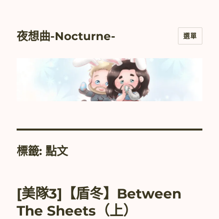
夜想曲-Nocturne-
選單
標籤:
點文
[美隊3]【盾冬】Between
The Sheets（上）