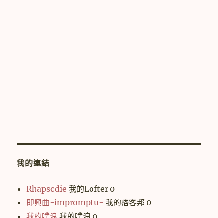
我的連結
Rhapsodie
我的Lofter 0
即興曲-impromptu-
我的痞客邦 0
我的噗浪
我的噗浪 0