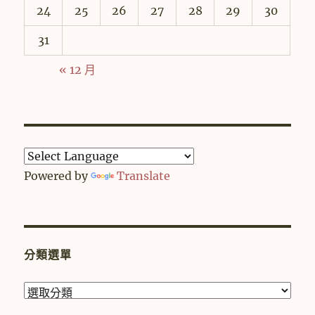
24
25
26
27
28
29
30
31
« 12 月
Powered by
Translate
分類選單
分
類