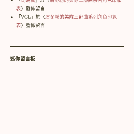
表
〉發佈留言
「
VGL
」於〈
盾冬粉的美隊三部曲系列角色印象
表
〉發佈留言
迷你留言板