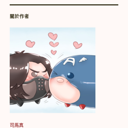
關於作者
司馬真