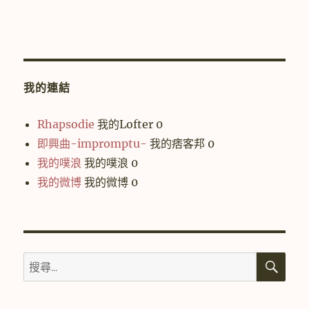
我的連結
Rhapsodie
我的Lofter 0
即興曲-impromptu-
我的痞客邦 0
我的噗浪
我的噗浪 0
我的微博
我的微博 0
搜
搜
尋
尋
關