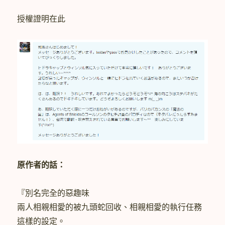
My
Familiar
授權證明在此
(8)〉
原作者的話：
『別名完全的惡趣味
兩人相親相愛的被九頭蛇回收、相親相愛的執行任務
這樣的設定。