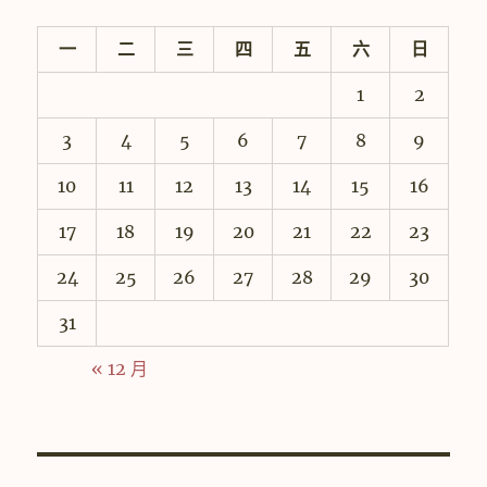
一
二
三
四
五
六
日
1
2
3
4
5
6
7
8
9
10
11
12
13
14
15
16
17
18
19
20
21
22
23
24
25
26
27
28
29
30
31
« 12 月