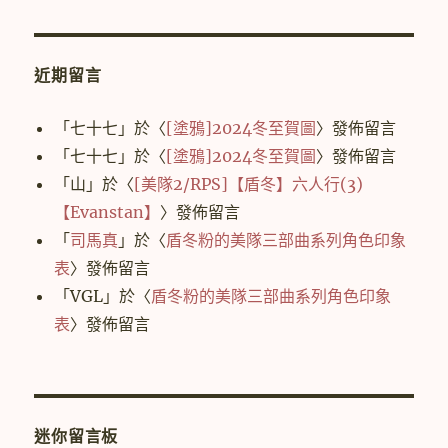
近期留言
「
七十七
」於〈
[塗鴉]2024冬至賀圖
〉發佈留言
「
七十七
」於〈
[塗鴉]2024冬至賀圖
〉發佈留言
「
山
」於〈
[美隊2/RPS]【盾冬】六人行(3)
【Evanstan】
〉發佈留言
「
司馬真
」於〈
盾冬粉的美隊三部曲系列角色印象
表
〉發佈留言
「
VGL
」於〈
盾冬粉的美隊三部曲系列角色印象
表
〉發佈留言
迷你留言板