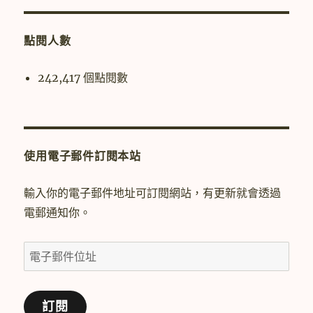
鍵
字:
點閱人數
242,417 個點閱數
使用電子郵件訂閱本站
輸入你的電子郵件地址可訂閱網站，有更新就會透過
電郵通知你。
電
子
郵
訂閱
件