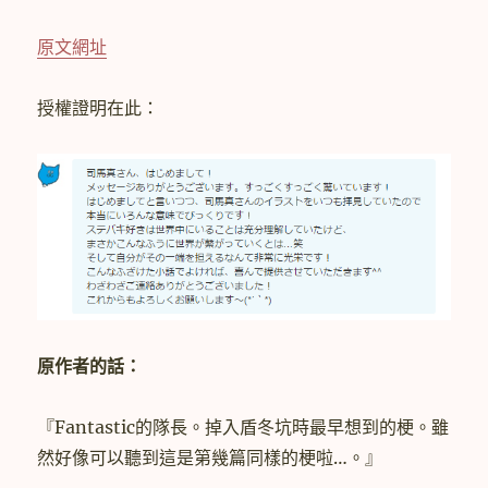
原文網址
授權證明在此：
原作者的話：
『Fantastic的隊長。掉入盾冬坑時最早想到的梗。雖
然好像可以聽到這是第幾篇同樣的梗啦…。』