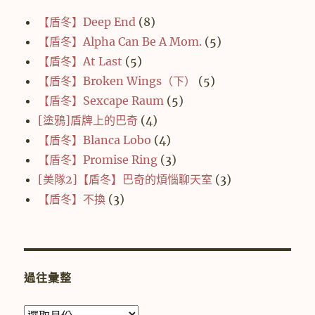
【盾冬】Deep End
(8)
【盾冬】Alpha Can Be A Mom.
(5)
【盾冬】At Last
(5)
【盾冬】Broken Wings（下）
(5)
【盾冬】Sexcape Raum
(5)
[塗鴉]盾牌上的巴奇
(4)
【盾冬】Blanca Lobo
(4)
【盾冬】Promise Ring
(3)
[美隊2]【盾冬】巴奇的煩惱聊天室
(3)
【盾冬】不換
(3)
過往彙整
過