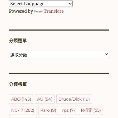
Powered by
Translate
分類選單
分
類
選
單
分類標籤
ABO
(145)
AU
(54)
Bruce/Dick
(19)
NC-17
(282)
Paro
(9)
rps
(7)
R指定
(55)