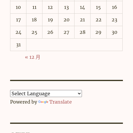
10
11
12
13
14
15
16
17
18
19
20
21
22
23
24
25
26
27
28
29
30
31
« 12 月
Powered by
Translate