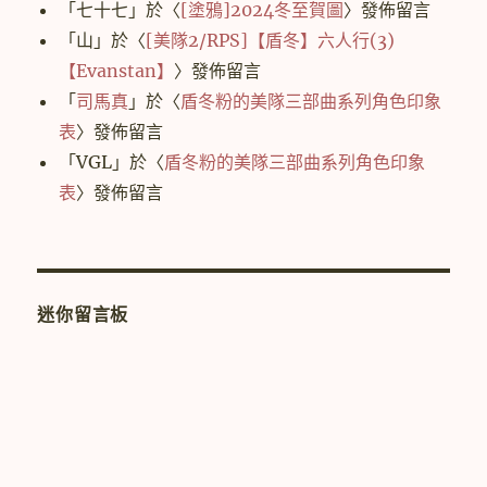
「
七十七
」於〈
[塗鴉]2024冬至賀圖
〉發佈留言
「
山
」於〈
[美隊2/RPS]【盾冬】六人行(3)
【Evanstan】
〉發佈留言
「
司馬真
」於〈
盾冬粉的美隊三部曲系列角色印象
表
〉發佈留言
「
VGL
」於〈
盾冬粉的美隊三部曲系列角色印象
表
〉發佈留言
迷你留言板