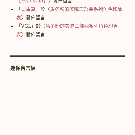
【Evanstan】
〉發佈留言
「
司馬真
」於〈
盾冬粉的美隊三部曲系列角色印象
表
〉發佈留言
「
VGL
」於〈
盾冬粉的美隊三部曲系列角色印象
表
〉發佈留言
迷你留言板