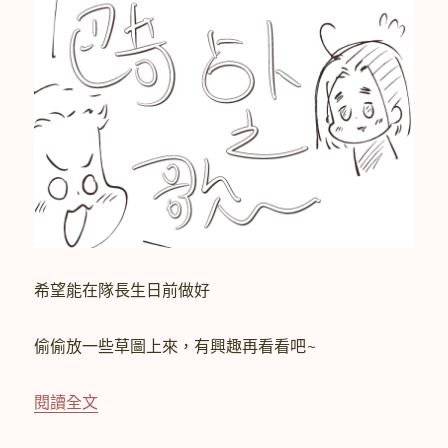
希望能在隊長生日前做好
偷偷放一些草圖上來，有興趣再看看吧~
〈正在畫手書MAD〉
閱讀全文