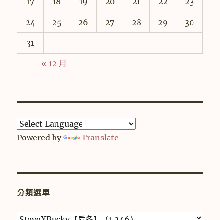
17
18
19
20
21
22
23
24
25
26
27
28
29
30
31
« 12 月
Powered by
Translate
分類選單
分